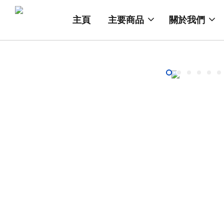
主頁
主要商品
關於我們