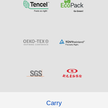
Carry