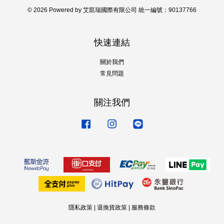
© 2026 Powered by 艾凱瑞國際有限公司 統一編號：90137766
快速連結
關於我們
常見問題
關注我們
Facebook
Instagram
Line
隱私政策
|
退換貨政策
|
服務條款