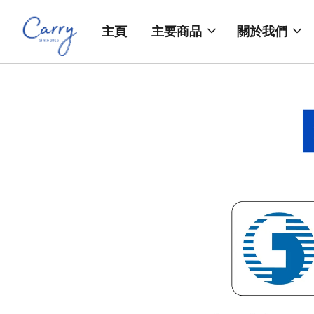
主頁
主要商品
關於我們