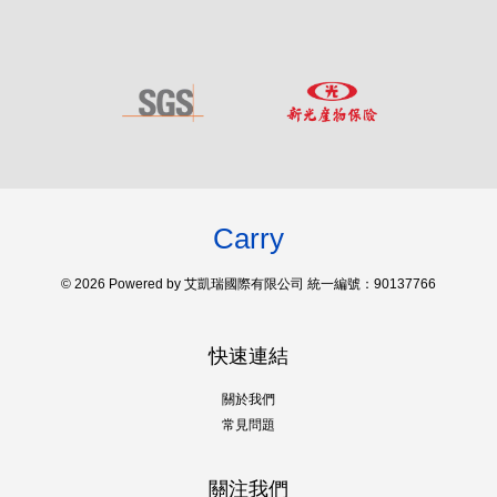
Carry
© 2026 Powered by 艾凱瑞國際有限公司 統一編號：90137766
快速連結
關於我們
常見問題
關注我們