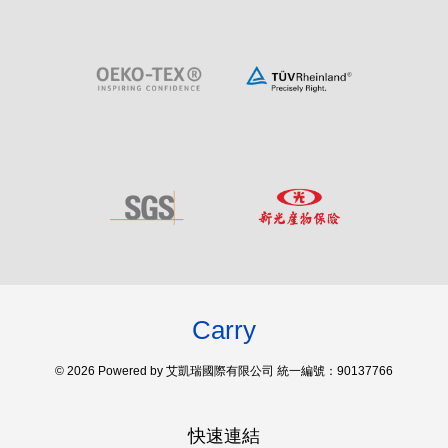
Carry
© 2026 Powered by 艾凱瑞國際有限公司 統一編號：90137766
快速連結