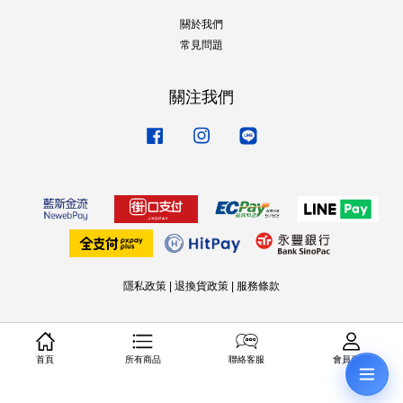
關於我們
常見問題
關注我們
Facebook
Instagram
Line
隱私政策
|
退換貨政策
|
服務條款
首頁
所有商品
聯絡客服
會員資料