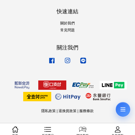
快速連結
關於我們
常見問題
關注我們
Facebook
Instagram
Line
隱私政策
|
退換貨政策
|
服務條款