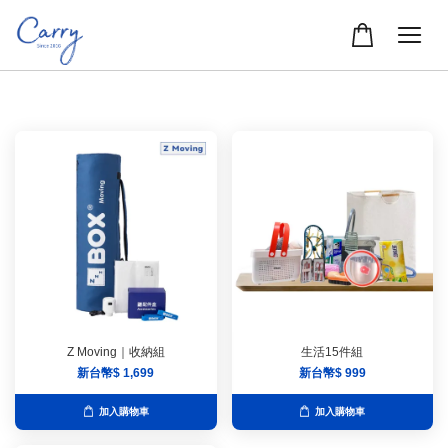
Z Moving｜收納組
生活15件組
新台幣$ 1,699
新台幣$ 999
加入購物車
加入購物車