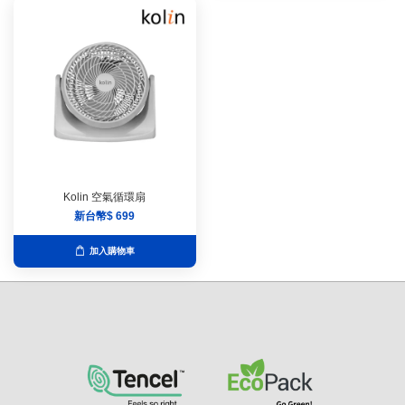
Kolin 空氣循環扇
新台幣$ 699
加入購物車