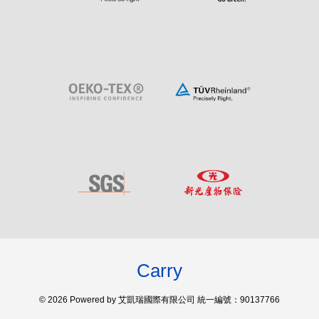
Carry
© 2026 Powered by 艾凱瑞國際有限公司 統一編號：90137766